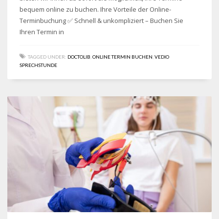
bequem online zu buchen. Ihre Vorteile der Online-
Terminbuchung ✅ Schnell & unkompliziert – Buchen Sie
Ihren Termin in
TAGGED UNDER:
DOCTOLIB
,
ONLINE TERMIN BUCHEN
,
VEDIO
SPRECHSTUNDE