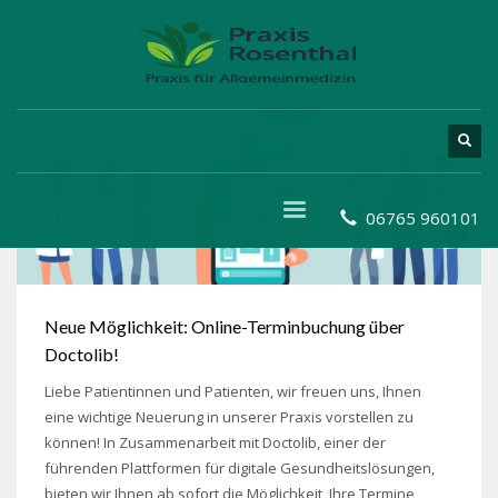
06765 960101
Neue Möglichkeit: Online-Terminbuchung über
Doctolib!
Liebe Patientinnen und Patienten, wir freuen uns, Ihnen
eine wichtige Neuerung in unserer Praxis vorstellen zu
können! In Zusammenarbeit mit Doctolib, einer der
führenden Plattformen für digitale Gesundheitslösungen,
bieten wir Ihnen ab sofort die Möglichkeit, Ihre Termine