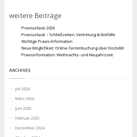
weitere Beiträge
Praxisurlaub 2026
Praxisurlaub – Schließzeiten, Vertretung & Notfälle
Wichtige Praxis-Information
Neue Möglichkeit: Online-Terminbuchung über Doctolib!
Praxisinformation: Weihnachts- und Neujahrszeit
ARCHIVES
Juli 2026
März 2026
Juni 2025
Februar 2025
Dezember 2024