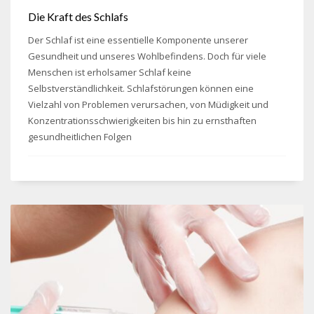
Die Kraft des Schlafs
Der Schlaf ist eine essentielle Komponente unserer
Gesundheit und unseres Wohlbefindens. Doch für viele
Menschen ist erholsamer Schlaf keine
Selbstverständlichkeit. Schlafstörungen können eine
Vielzahl von Problemen verursachen, von Müdigkeit und
Konzentrationsschwierigkeiten bis hin zu ernsthaften
gesundheitlichen Folgen