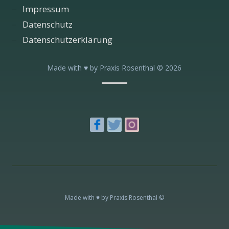
Impressum
Datenschutz
Datenschutzerklärung
Made with ♥ by Praxis Rosenthal ©
2026
Made with ♥ by Praxis Rosenthal ©