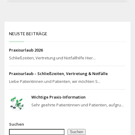
NEUSTE BEITRÄGE
Praxisurlaub 2026
Schließzeiten, Vertretung und Notfallhilfe Hier...
Praxisurlaub – Schließzeiten, Vertretung & Notfälle
Liebe Patientinnen und Patienten, wir möchten S...
Wichtige Praxis-Information
Sehr geehrte Patientinnen und Patienten, aufgru...
Suchen
Suchen