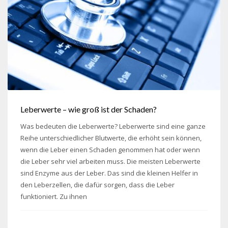
Leberwerte – wie groß ist der Schaden?
Was bedeuten die Leberwerte? Leberwerte sind eine ganze
Reihe unterschiedlicher Blutwerte, die erhöht sein können,
wenn die Leber einen Schaden genommen hat oder wenn
die Leber sehr viel arbeiten muss. Die meisten Leberwerte
sind Enzyme aus der Leber. Das sind die kleinen Helfer in
den Leberzellen, die dafür sorgen, dass die Leber
funktioniert. Zu ihnen