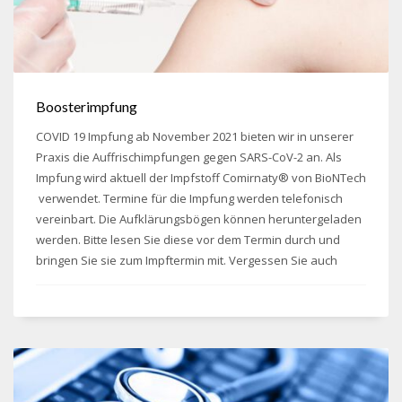
Boosterimpfung
COVID 19 Impfung ab November 2021 bieten wir in unserer
Praxis die Auffrischimpfungen gegen SARS-CoV-2 an. Als
Impfung wird aktuell der Impfstoff Comirnaty® von BioNTech
verwendet. Termine für die Impfung werden telefonisch
vereinbart. Die Aufklärungsbögen können heruntergeladen
werden. Bitte lesen Sie diese vor dem Termin durch und
bringen Sie sie zum Impftermin mit. Vergessen Sie auch