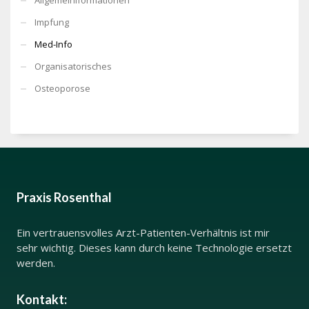
Impfung
Med-Info
Organisatorisches
Osteoporose
Praxis Rosenthal
Ein vertrauensvolles Arzt-Patienten-Verhältnis ist mir
sehr wichtig. Dieses kann durch keine Technologie ersetzt
werden.
Kontakt: