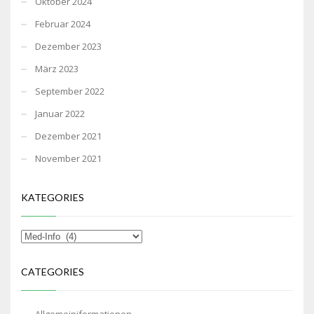
Oktober 2024
Februar 2024
Dezember 2023
März 2023
September 2022
Januar 2022
Dezember 2021
November 2021
KATEGORIES
CATEGORIES
Allgemeiniformationen